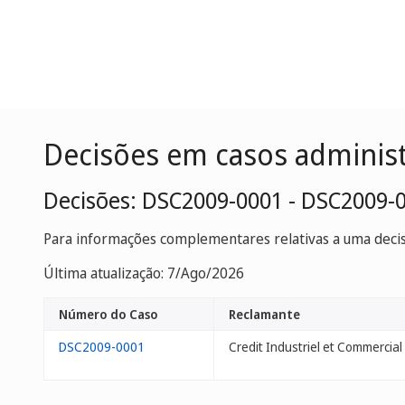
Decisões em casos adminis
Decisões: DSC2009-0001 - DSC2009-
Para informações complementares relativas a uma decisã
Última atualização: 7/Ago/2026
Número do Caso
Reclamante
DSC2009-0001
Credit Industriel et Commercial