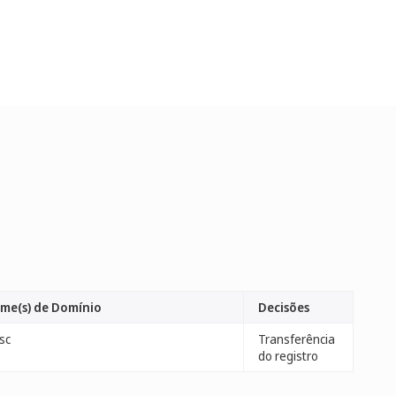
me(s) de Domínio
Decisões
.sc
Transferência
do registro