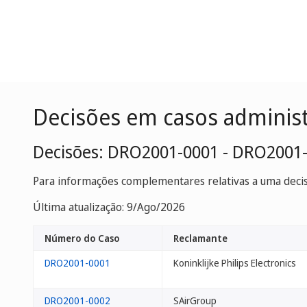
Decisões em casos adminis
Decisões: DRO2001-0001 - DRO2001
Para informações complementares relativas a uma decisã
Última atualização: 9/Ago/2026
Número do Caso
Reclamante
DRO2001-0001
Koninklijke Philips Electronics
DRO2001-0002
SAirGroup