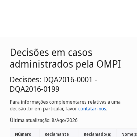
Decisões em casos
administrados pela OMPI
Decisões: DQA2016-0001 -
DQA2016-0199
Para informações complementares relativas a uma
decisão .br em particular, favor
contatar-nos
.
Última atualização: 8/Ago/2026
Número
Reclamante
Reclamado(a)
Nome(s