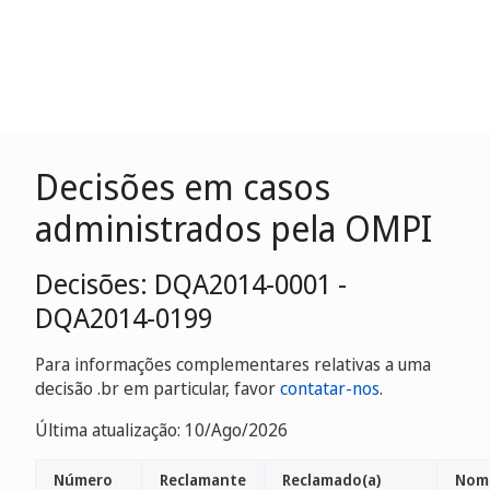
Decisões em casos
administrados pela OMPI
Decisões: DQA2014-0001 -
DQA2014-0199
Para informações complementares relativas a uma
decisão .br em particular, favor
contatar-nos
.
Última atualização: 10/Ago/2026
Número
Reclamante
Reclamado(a)
Nome