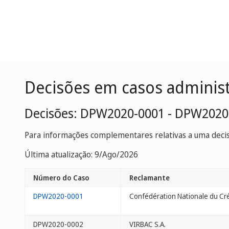
Decisões em casos adminis
Decisões: DPW2020-0001 - DPW2020
Para informações complementares relativas a uma decisã
Última atualização: 9/Ago/2026
Número do Caso
Reclamante
DPW2020-0001
Confédération Nationale du Cré
DPW2020-0002
VIRBAC S.A.