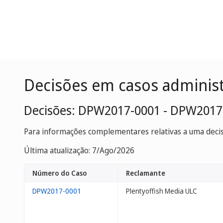
Decisões em casos adminis
Decisões: DPW2017-0001 - DPW2017
Para informações complementares relativas a uma decisã
Última atualização: 7/Ago/2026
Número do Caso
Reclamante
DPW2017-0001
Plentyoffish Media ULC