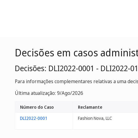
Decisões em casos adminis
Decisões: DLI2022-0001 - DLI2022-0
Para informações complementares relativas a uma decisã
Última atualização: 9/Ago/2026
Número do Caso
Reclamante
DLI2022-0001
Fashion Nova, LLC