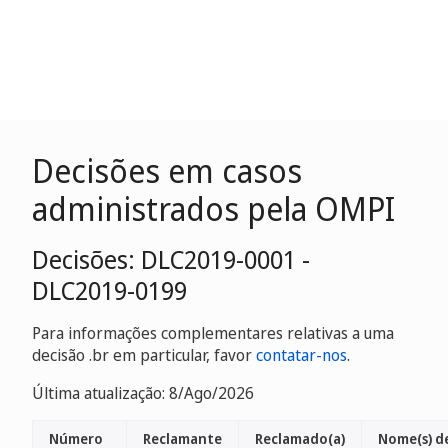
Decisões em casos
administrados pela OMPI
Decisões: DLC2019-0001 -
DLC2019-0199
Para informações complementares relativas a uma
decisão .br em particular, favor
contatar-nos
.
Última atualização: 8/Ago/2026
Número
Reclamante
Reclamado(a)
Nome(s) d