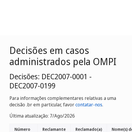
Decisões em casos
administrados pela OMPI
Decisões: DEC2007-0001 -
DEC2007-0199
Para informações complementares relativas a uma
decisão .br em particular, favor
contatar-nos
.
Última atualização: 7/Ago/2026
Número
Reclamante
Reclamado(a)
Nome(s) d