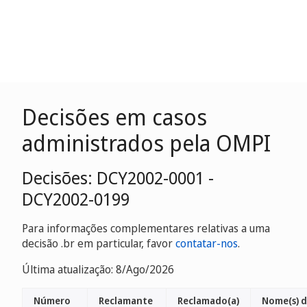
Decisões em casos
administrados pela OMPI
Decisões: DCY2002-0001 -
DCY2002-0199
Para informações complementares relativas a uma
decisão .br em particular, favor
contatar-nos
.
Última atualização: 8/Ago/2026
Número
Reclamante
Reclamado(a)
Nome(s) 