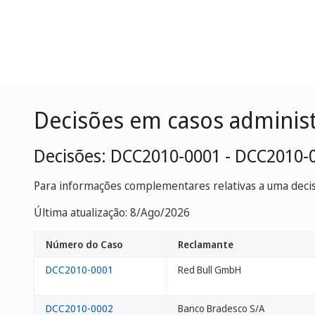
Decisões em casos adminis
Decisões: DCC2010-0001 - DCC2010-
Para informações complementares relativas a uma decisã
Última atualização: 8/Ago/2026
Número do Caso
Reclamante
DCC2010-0001
Red Bull GmbH
DCC2010-0002
Banco Bradesco S/A