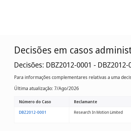
Decisões em casos adminis
Decisões: DBZ2012-0001 - DBZ2012-
Para informações complementares relativas a uma decisã
Última atualização: 7/Ago/2026
Número do Caso
Reclamante
DBZ2012-0001
Research In Motion Limited