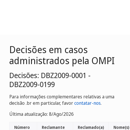
Decisões em casos
administrados pela OMPI
Decisões: DBZ2009-0001 -
DBZ2009-0199
Para informações complementares relativas a uma
decisão .br em particular, favor
contatar-nos
.
Última atualização: 8/Ago/2026
Número
Reclamante
Reclamado(a)
Nome(s)