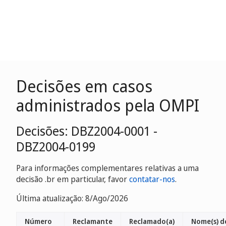
Decisões em casos
administrados pela OMPI
Decisões: DBZ2004-0001 -
DBZ2004-0199
Para informações complementares relativas a uma
decisão .br em particular, favor
contatar-nos
.
Última atualização: 8/Ago/2026
Número
Reclamante
Reclamado(a)
Nome(s) d