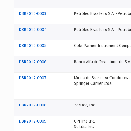
DBR2012-0003
Petróleo Brasileiro S.A. - Petrob
DBR2012-0004
Petróleo Brasileiro S.A. - Petrob
DBR2012-0005
Cole-Parmer Instrument Comp
DBR2012-0006
Banco Alfa de Investimento S.A.
DBR2012-0007
Midea do Brasil - Ar Condicionad
Springer Carrier Ltda.
DBR2012-0008
ZocDoc, Inc.
DBR2012-0009
CPFilms Inc.
Solutia Inc.