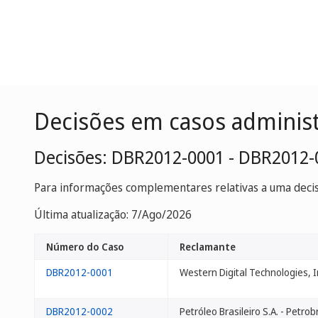
Decisões em casos adminis
Decisões: DBR2012-0001 - DBR2012-
Para informações complementares relativas a uma decisã
Última atualização: 7/Ago/2026
Número do Caso
Reclamante
DBR2012-0001
Western Digital Technologies, I
DBR2012-0002
Petróleo Brasileiro S.A. - Petrob