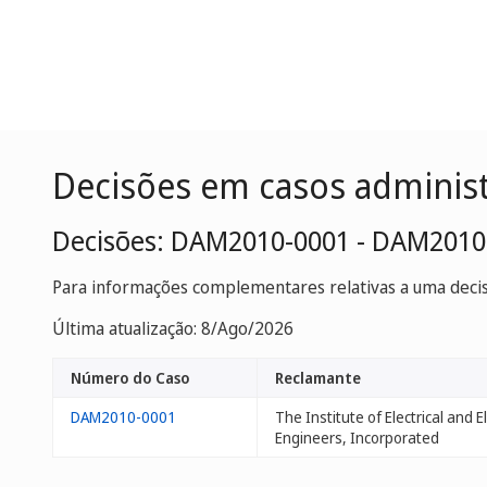
Decisões em casos adminis
Decisões: DAM2010-0001 - DAM2010
Para informações complementares relativas a uma decisã
Última atualização: 8/Ago/2026
Número do Caso
Reclamante
DAM2010-0001
The Institute of Electrical and E
Engineers, Incorporated