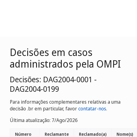
Decisões em casos
administrados pela OMPI
Decisões: DAG2004-0001 -
DAG2004-0199
Para informações complementares relativas a uma
decisão .br em particular, favor
contatar-nos
.
Última atualização: 7/Ago/2026
Número
Reclamante
Reclamado(a)
Nome(s)