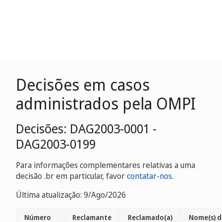
Decisões em casos
administrados pela OMPI
Decisões: DAG2003-0001 -
DAG2003-0199
Para informações complementares relativas a uma
decisão .br em particular, favor
contatar-nos
.
Última atualização: 9/Ago/2026
Número
Reclamante
Reclamado(a)
Nome(s) d