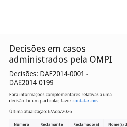
Decisões em casos
administrados pela OMPI
Decisões: DAE2014-0001 -
DAE2014-0199
Para informações complementares relativas a uma
decisão .br em particular, favor
contatar-nos
.
Última atualização: 6/Ago/2026
Número
Reclamante
Reclamado(a)
Nome(s) 