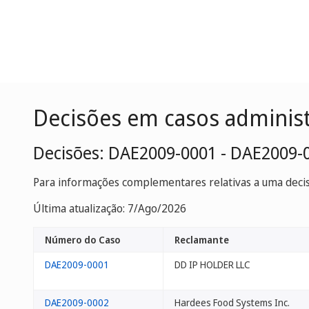
Decisões em casos adminis
Decisões: DAE2009-0001 - DAE2009-
Para informações complementares relativas a uma decisã
Última atualização: 7/Ago/2026
Número do Caso
Reclamante
DAE2009-0001
DD IP HOLDER LLC
DAE2009-0002
Hardees Food Systems Inc.