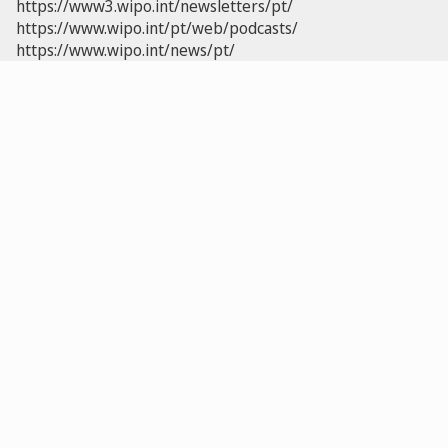
https://www3.wipo.int/newsletters/pt/
https://www.wipo.int/pt/web/podcasts/
https://www.wipo.int/news/pt/