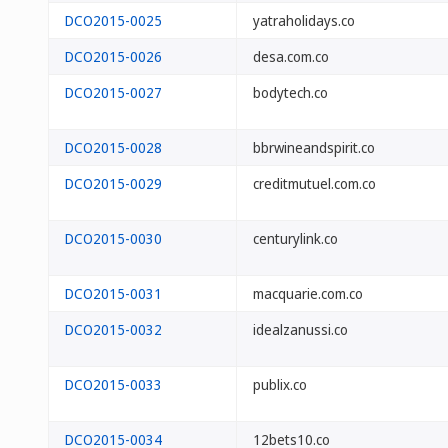
DCO2015-0025
yatraholidays.co
DCO2015-0026
desa.com.co
DCO2015-0027
bodytech.co
DCO2015-0028
bbrwineandspirit.co
DCO2015-0029
creditmutuel.com.co
DCO2015-0030
centurylink.co
DCO2015-0031
macquarie.com.co
DCO2015-0032
idealzanussi.co
DCO2015-0033
publix.co
DCO2015-0034
12bets10.co