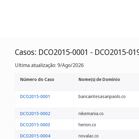
Casos: DCO2015-0001 - DCO2015-01
Ultima atualização: 9/Ago/2026
Número do Caso
Nome(s) de Domínio
DCO2015-0001
bancaintesasanpaolo.co
DCO2015-0002
nikemania.co
DCO2015-0003
herion.co
DCO2015-0004
novalac.co