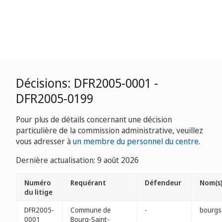
Décisions: DFR2005-0001 -
DFR2005-0199
Pour plus de détails concernant une décision
particulière de la commission administrative, veuillez
vous adresser à
un membre du personnel du centre
.
Dernière actualisation: 9 août 2026
Numéro
Requérant
Défendeur
Nom(s
du litige
DFR2005-
Commune de
-
bourgs
0001
Bourg-Saint-