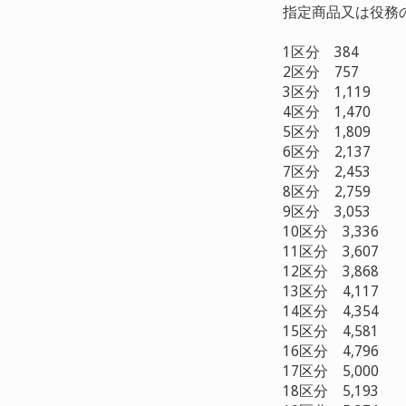
指定商品又は役務
1区分 384
2区分 757
3区分 1,119
4区分 1,470
5区分 1,809
6区分 2,137
7区分 2,453
8区分 2,759
9区分 3,053
10区分 3,336
11区分 3,607
12区分 3,868
13区分 4,117
14区分 4,354
15区分 4,581
16区分 4,796
17区分 5,000
18区分 5,193