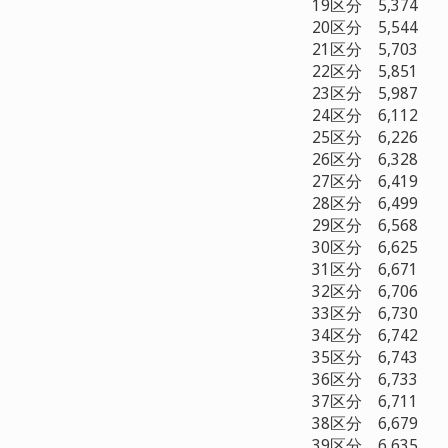
19区分 5,374
20区分 5,544
21区分 5,703
22区分 5,851
23区分 5,987
24区分 6,112
25区分 6,226
26区分 6,328
27区分 6,419
28区分 6,499
29区分 6,568
30区分 6,625
31区分 6,671
32区分 6,706
33区分 6,730
34区分 6,742
35区分 6,743
36区分 6,733
37区分 6,711
38区分 6,679
39区分 6,635