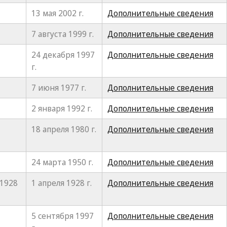
13 мая 2002 г.
Дополнительные сведения
7 августа 1999 г.
Дополнительные сведения
24 декабря 1997
Дополнительные сведения
г.
7 июня 1977 г.
Дополнительные сведения
2 января 1992 г.
Дополнительные сведения
18 апреля 1980 г.
Дополнительные сведения
24 марта 1950 г.
Дополнительные сведения
 1928
1 апреля 1928 г.
Дополнительные сведения
5 сентября 1997
Дополнительные сведения