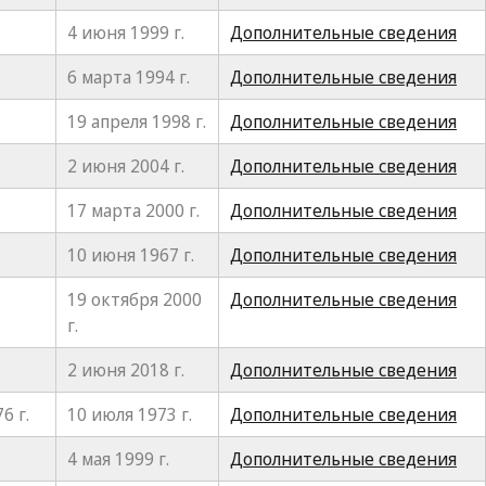
4 июня 1999 г.
Дополнительные сведения
6 марта 1994 г.
Дополнительные сведения
19 апреля 1998 г.
Дополнительные сведения
2 июня 2004 г.
Дополнительные сведения
17 марта 2000 г.
Дополнительные сведения
10 июня 1967 г.
Дополнительные сведения
19 октября 2000
Дополнительные сведения
г.
2 июня 2018 г.
Дополнительные сведения
6 г.
10 июля 1973 г.
Дополнительные сведения
4 мая 1999 г.
Дополнительные сведения