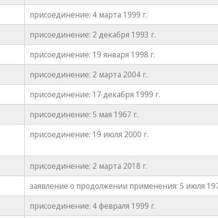
присоединение: 4 марта 1999 г.
присоединение: 2 декабря 1993 г.
присоединение: 19 января 1998 г.
присоединение: 2 марта 2004 г.
присоединение: 17 декабря 1999 г.
присоединение: 5 мая 1967 г.
присоединение: 19 июля 2000 г.
присоединение: 2 марта 2018 г.
заявление о продолжении применения: 5 июля 197
присоединение: 4 февраля 1999 г.