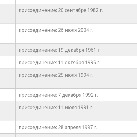
присоединение: 20 сентября 1982 г.
присоединение: 26 июля 2004 г.
присоединение: 19 декабря 1961 г.
присоединение: 11 октября 1995 г.
присоединение: 25 июля 1994 г.
присоединение: 7 декабря 1992 г.
присоединение: 11 июля 1991 г.
присоединение: 28 апреля 1997 г.