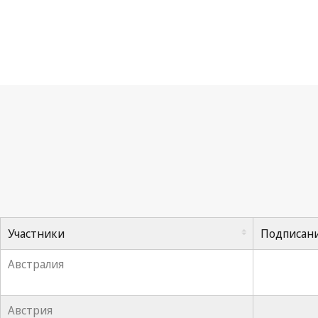
Бе
Участники
Подписан
Австралия
Австрия