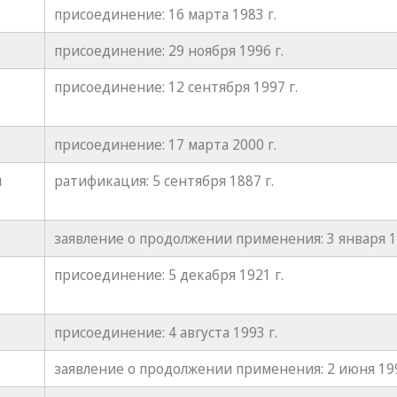
присоединение: 16 марта 1983 г.
присоединение: 29 ноября 1996 г.
присоединение: 12 сентября 1997 г.
присоединение: 17 марта 2000 г.
я
ратификация: 5 сентября 1887 г.
заявление о продолжении применения: 3 января 19
присоединение: 5 декабря 1921 г.
присоединение: 4 августа 1993 г.
заявление о продолжении применения: 2 июня 199