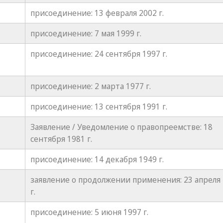
присоединение: 13 февраля 2002 г.
присоединение: 7 мая 1999 г.
присоединение: 24 сентября 1997 г.
присоединение: 2 марта 1977 г.
присоединение: 13 сентября 1991 г.
Заявление / Уведомление о правопреемстве: 18
сентября 1981 г.
присоединение: 14 декабря 1949 г.
заявление о продолжении применения: 23 апреля
г.
присоединение: 5 июня 1997 г.