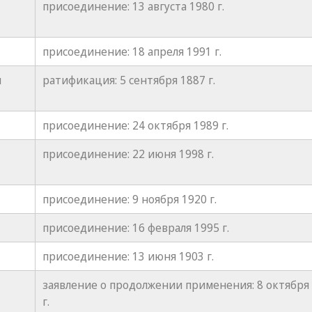
присоединение: 13 августа 1980 г.
присоединение: 18 апреля 1991 г.
я
ратификация: 5 сентября 1887 г.
присоединение: 24 октября 1989 г.
присоединение: 22 июня 1998 г.
присоединение: 9 ноября 1920 г.
присоединение: 16 февраля 1995 г.
присоединение: 13 июня 1903 г.
заявление о продолжении применения: 8 октября
г.