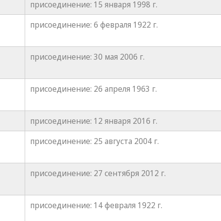
присоединение: 15 января 1998 г.
присоединение: 6 февраля 1922 г.
присоединение: 30 мая 2006 г.
присоединение: 26 апреля 1963 г.
присоединение: 12 января 2016 г.
присоединение: 25 августа 2004 г.
присоединение: 27 сентября 2012 г.
присоединение: 14 февраля 1922 г.