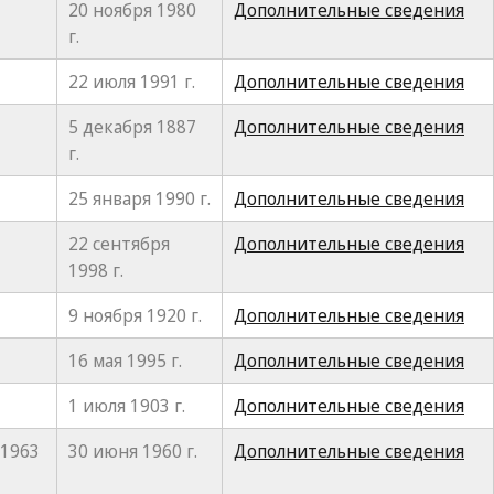
20 ноября 1980
Дополнительные сведения
г.
22 июля 1991 г.
Дополнительные сведения
5 декабря 1887
Дополнительные сведения
г.
25 января 1990 г.
Дополнительные сведения
22 сентября
Дополнительные сведения
1998 г.
9 ноября 1920 г.
Дополнительные сведения
16 мая 1995 г.
Дополнительные сведения
1 июля 1903 г.
Дополнительные сведения
 1963
30 июня 1960 г.
Дополнительные сведения