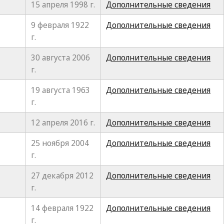
15 апреля 1998 г.
Дополнительные сведения
9 февраля 1922
Дополнительные сведения
г.
30 августа 2006
Дополнительные сведения
г.
19 августа 1963
Дополнительные сведения
г.
12 апреля 2016 г.
Дополнительные сведения
25 ноября 2004
Дополнительные сведения
г.
27 декабря 2012
Дополнительные сведения
г.
14 февраля 1922
Дополнительные сведения
г.