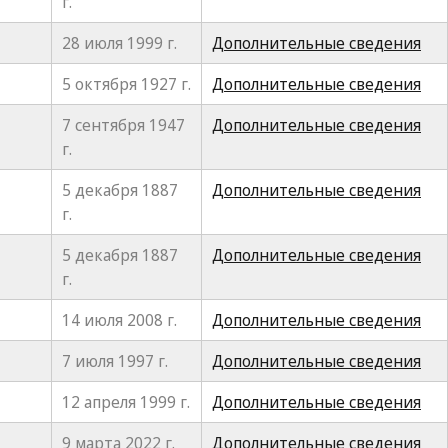
г.
28 июля 1999 г.
Дополнительные сведения
5 октября 1927 г.
Дополнительные сведения
7 сентября 1947
Дополнительные сведения
г.
5 декабря 1887
Дополнительные сведения
г.
5 декабря 1887
Дополнительные сведения
г.
14 июля 2008 г.
Дополнительные сведения
7 июля 1997 г.
Дополнительные сведения
12 апреля 1999 г.
Дополнительные сведения
9 марта 2022 г.
Дополнительные сведения