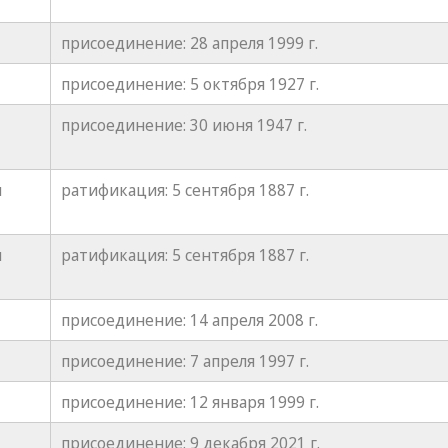
присоединение: 28 апреля 1999 г.
присоединение: 5 октября 1927 г.
присоединение: 30 июня 1947 г.
я
ратификация: 5 сентября 1887 г.
я
ратификация: 5 сентября 1887 г.
присоединение: 14 апреля 2008 г.
присоединение: 7 апреля 1997 г.
присоединение: 12 января 1999 г.
присоединение: 9 декабря 2021 г.