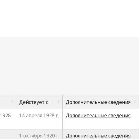
Действует с
Дополнительные сведения
 1928
14 апреля 1928 г.
Дополнительные сведения
1 октября 1920 г.
Дополнительные сведения