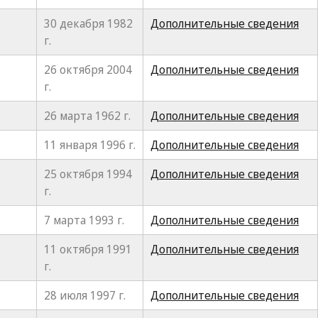
30 декабря 1982
Дополнительные сведения
г.
26 октября 2004
Дополнительные сведения
г.
26 марта 1962 г.
Дополнительные сведения
11 января 1996 г.
Дополнительные сведения
25 октября 1994
Дополнительные сведения
г.
7 марта 1993 г.
Дополнительные сведения
11 октября 1991
Дополнительные сведения
г.
28 июля 1997 г.
Дополнительные сведения