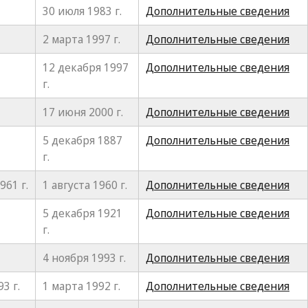
30 июля 1983 г.
Дополнительные сведения
2 марта 1997 г.
Дополнительные сведения
12 декабря 1997
Дополнительные сведения
г.
17 июня 2000 г.
Дополнительные сведения
5 декабря 1887
Дополнительные сведения
г.
61 г.
1 августа 1960 г.
Дополнительные сведения
5 декабря 1921
Дополнительные сведения
г.
4 ноября 1993 г.
Дополнительные сведения
3 г.
1 марта 1992 г.
Дополнительные сведения