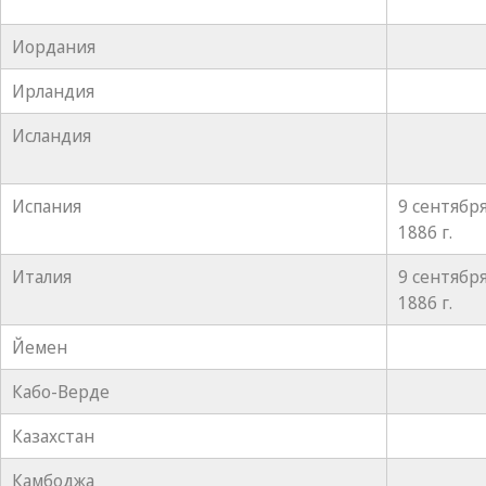
Иордания
Ирландия
Исландия
Испания
9 сентябр
1886 г.
Италия
9 сентябр
1886 г.
Йемен
Кабо-Верде
Казахстан
Камбоджа