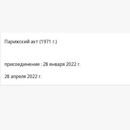
Парижский акт (1971 г.)
присоединение : 28 января 2022 г.
28 апреля 2022 г.