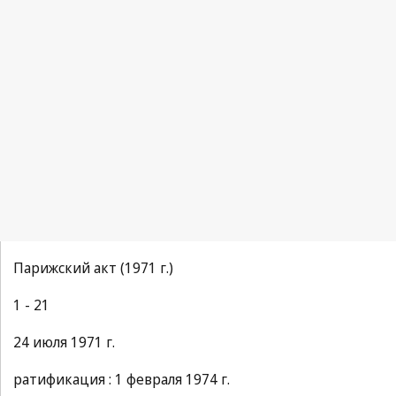
Парижский акт (1971 г.)
1 - 21
24 июля 1971 г.
ратификация : 1 февраля 1974 г.