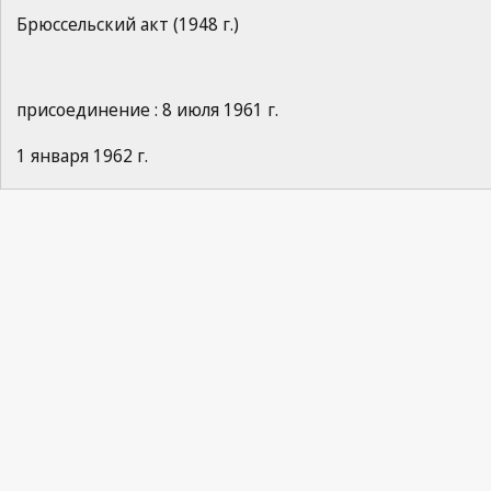
Брюссельский акт (1948 г.)
присоединение : 8 июля 1961 г.
1 января 1962 г.