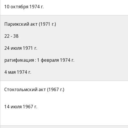
10 октября 1974 г.
Парижский акт (1971 г.)
22 - 38
24 июля 1971 г.
ратификация : 1 февраля 1974 г.
4 мая 1974 г.
Стокгольмский акт (1967 г.)
14 июля 1967 г.