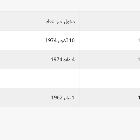
دخول حيز النفاذ
10 أكتوبر 1974
4 مايو 1974
1 يناير 1962