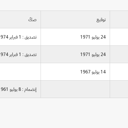
توقيع
صكّ
24 يوليو 1971
تصديق : 1 فبراير 1974
24 يوليو 1971
تصديق : 1 فبراير 1974
14 يوليو 1967
إنضمام : 8 يوليو 1961