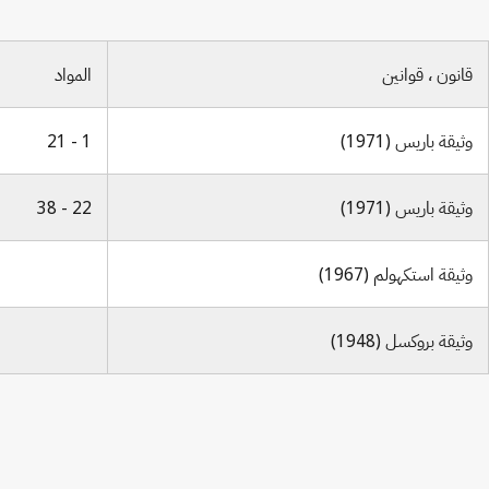
قانون ، قوانين
المواد
وثيقة باريس (1971)
1 - 21
وثيقة باريس (1971)
22 - 38
وثيقة استكهولم (1967)
وثيقة بروكسل (1948)