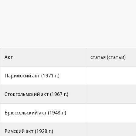
Акт
статья (статьи)
Парижский акт (1971 г.)
Стокгольмский акт (1967 г.)
Брюссельский акт (1948 г.)
Римский акт (1928 г.)