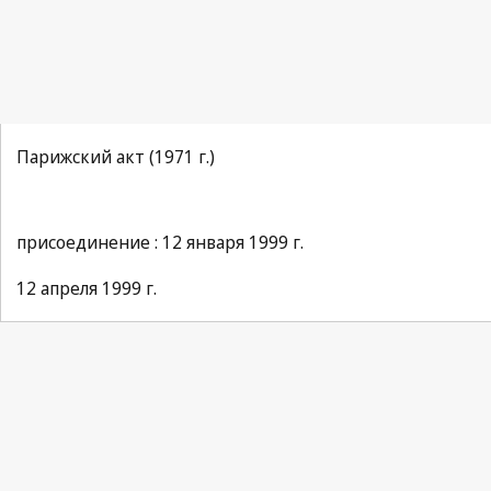
Парижский акт (1971 г.)
присоединение : 12 января 1999 г.
12 апреля 1999 г.