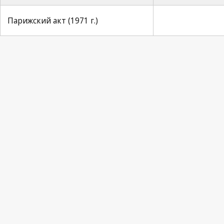
Парижский акт (1971 г.)