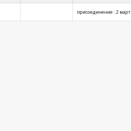
присоединение : 2 марта