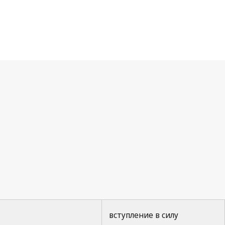
вступление в силу