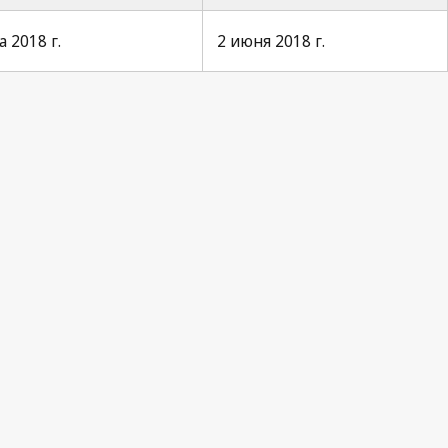
 2018 г.
2 июня 2018 г.