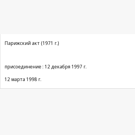
Парижский акт (1971 г.)
присоединение : 12 декабря 1997 г.
12 марта 1998 г.