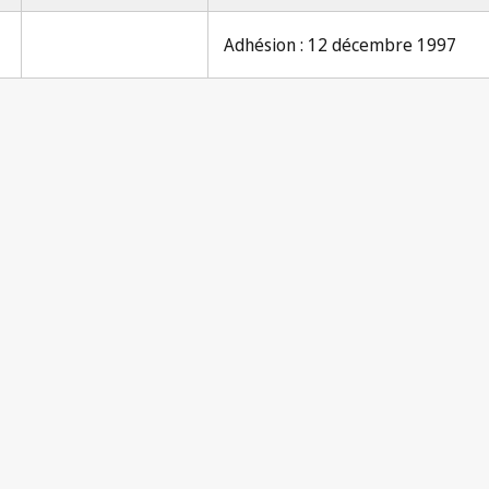
Adhésion : 12 décembre 1997
Notifi