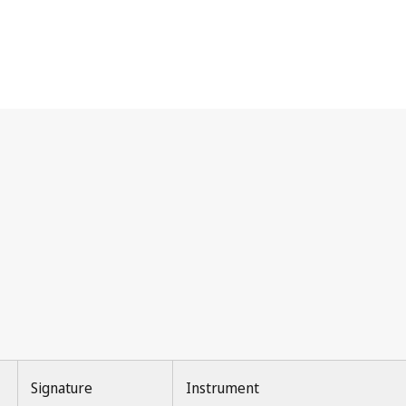
Signature
Instrument