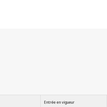
Entrée en vigueur