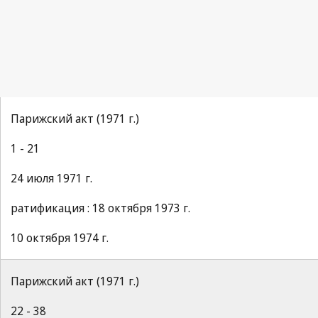
Парижский акт (1971 г.)
1 - 21
24 июля 1971 г.
ратификация : 18 октября 1973 г.
10 октября 1974 г.
Парижский акт (1971 г.)
22 - 38