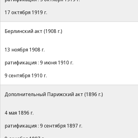
17 октября 1919 г.
Берлинский акт (1908 г.)
13 ноября 1908 г.
ратификация : 9 июня 1910 г.
9 сентября 1910 г.
Дополнительный Парижский акт (1896 г.)
4 мая 1896 г.
ратификация : 9 сентября 1897 г.