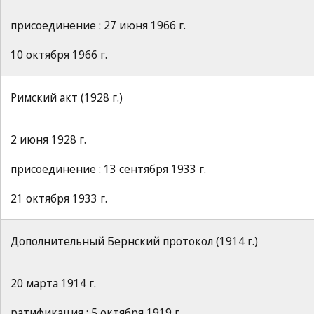
присоединение : 27 июня 1966 г.
10 октября 1966 г.
Римский акт (1928 г.)
2 июня 1928 г.
присоединение : 13 сентября 1933 г.
21 октября 1933 г.
Дополнительный Бернский протокол (1914 г.)
20 марта 1914 г.
ратификация : 5 октября 1919 г.