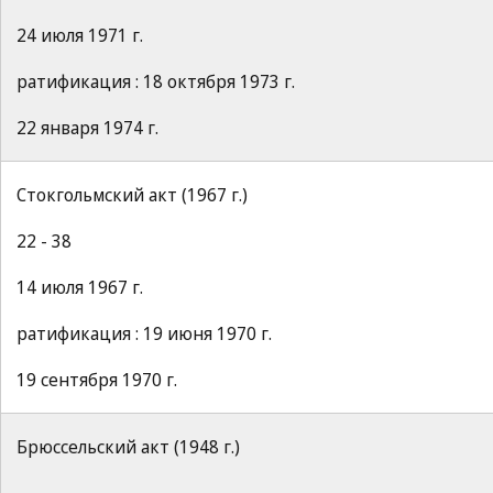
24 июля 1971 г.
ратификация : 18 октября 1973 г.
22 января 1974 г.
Стокгольмский акт (1967 г.)
22 - 38
14 июля 1967 г.
ратификация : 19 июня 1970 г.
19 сентября 1970 г.
Брюссельский акт (1948 г.)