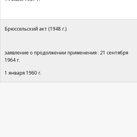
Брюссельский акт (1948 г.)
заявление о продолжении применения : 21 сентября
1964 г.
1 января 1960 г.