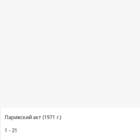
Парижский акт (1971 г.)
1 - 21