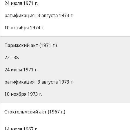
24 июля 1971 г.
ратификация : 3 августа 1973 г.
10 октября 1974 г.
Парижский акт (1971 г.)
22 - 38
24 июля 1971 г.
ратификация : 3 августа 1973 г.
10 ноября 1973 г.
Стокгольмский акт (1967 г.)
14 июля 1967 г.