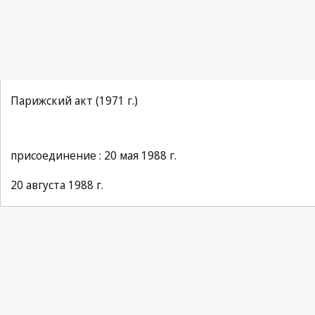
Парижский акт (1971 г.)
присоединение : 20 мая 1988 г.
20 августа 1988 г.