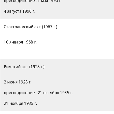
присоединение : 1 мая 1990 г.
4 августа 1990 г.
Стокгольмский акт (1967 г.)
10 января 1968 г.
Римский акт (1928 г.)
2 июня 1928 г.
присоединение : 21 октября 1935 г.
21 ноября 1935 г.