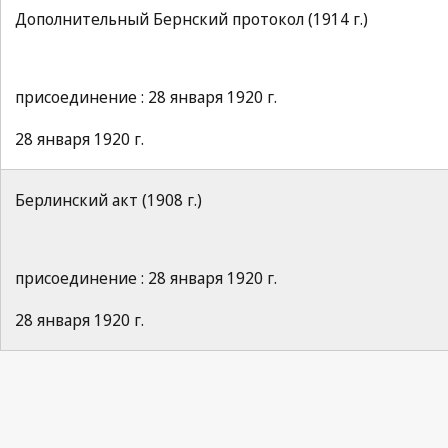
Дополнительный Бернский протокол (1914 г.)
присоединение : 28 января 1920 г.
28 января 1920 г.
Берлинский акт (1908 г.)
присоединение : 28 января 1920 г.
28 января 1920 г.