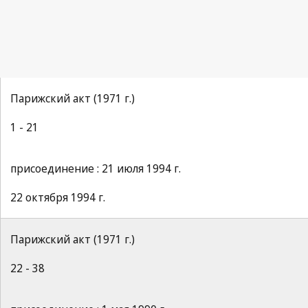
Парижский акт (1971 г.)
1 - 21
присоединение : 21 июля 1994 г.
22 октября 1994 г.
Парижский акт (1971 г.)
22 - 38