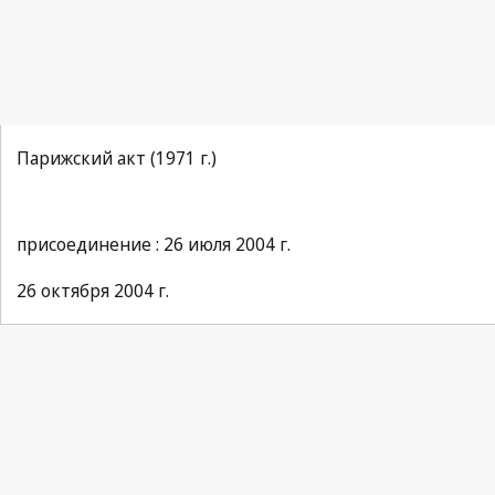
Парижский акт (1971 г.)
присоединение : 26 июля 2004 г.
26 октября 2004 г.