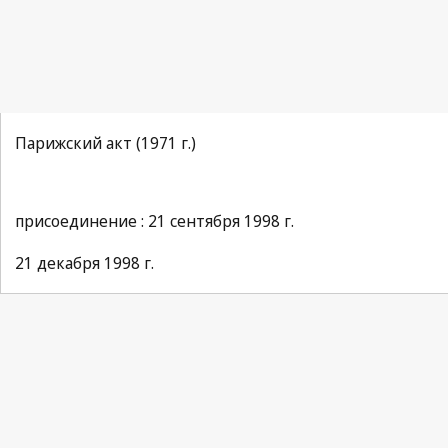
Парижский акт (1971 г.)
присоединение : 21 сентября 1998 г.
21 декабря 1998 г.