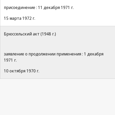
присоединение : 11 декабря 1971 г.
15 марта 1972 г.
Брюссельский акт (1948 г.)
заявление о продолжении применения : 1 декабря
1971 г.
10 октября 1970 г.