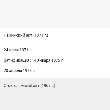
Парижский акт (1971 г.)
24 июля 1971 г.
ратификация : 14 января 1975 г.
20 апреля 1975 г.
Стокгольмский акт (1967 г.)