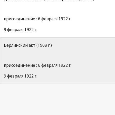
присоединение : 6 февраля 1922 г.
9 февраля 1922 г.
Берлинский акт (1908 г.)
присоединение : 6 февраля 1922 г.
9 февраля 1922 г.