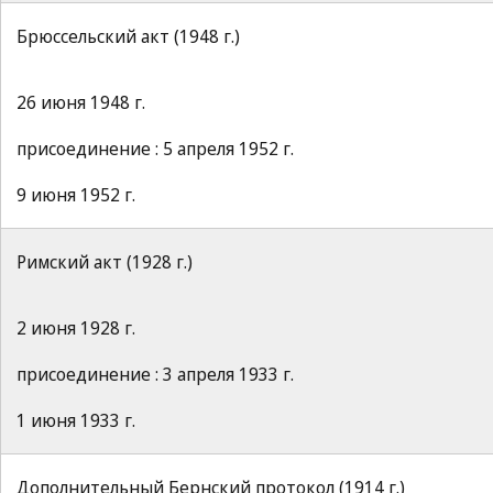
Брюссельский акт (1948 г.)
26 июня 1948 г.
присоединение : 5 апреля 1952 г.
9 июня 1952 г.
Римский акт (1928 г.)
2 июня 1928 г.
присоединение : 3 апреля 1933 г.
1 июня 1933 г.
Дополнительный Бернский протокол (1914 г.)