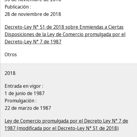
Publicación :
28 de noviembre de 2018
Decreto-Ley N° 51 de 2018 sobre Enmiendas a Ciertas
Disposiciones de la Ley de Comercio promulgada por el
Decreto-Ley N° 7 de 1987
Otros
2018
Entrada en vigor :
1 de junio de 1987
Promulgación :
22 de marzo de 1987
Ley de Comercio promulgada por el Decreto Ley N° 7 de
1987 (modificada por el Decreto-Ley N° 51 de 2018)