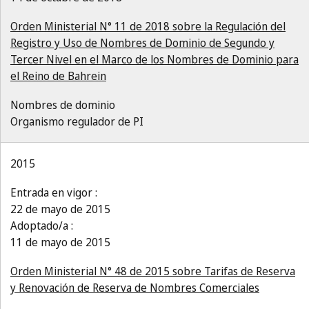
Orden Ministerial N° 11 de 2018 sobre la Regulación del
Registro y Uso de Nombres de Dominio de Segundo y
Tercer Nivel en el Marco de los Nombres de Dominio para
el Reino de Bahrein
Nombres de dominio
Organismo regulador de PI
2015
Entrada en vigor :
22 de mayo de 2015
Adoptado/a :
11 de mayo de 2015
Orden Ministerial N° 48 de 2015 sobre Tarifas de Reserva
y Renovación de Reserva de Nombres Comerciales