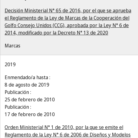
Decisión Ministerial N° 65 de 2016, por el que se aprueba
el Reglamento de la Ley de Marcas de la Cooperación del
Golfo Consejo Unidos (CCG), aprobada por la Ley N° 6 de
2014, modificado por la Decreto N° 13 de 2020
Marcas
2019
Enmendado/a hasta :
8 de agosto de 2019
Publicación :
25 de febrero de 2010
Publicación :
17 de febrero de 2010
Orden Ministerial N° 1 de 2010, por la que se emite el
Reglamento de la Ley N° 6 de 2006 de Diseños y Modelos