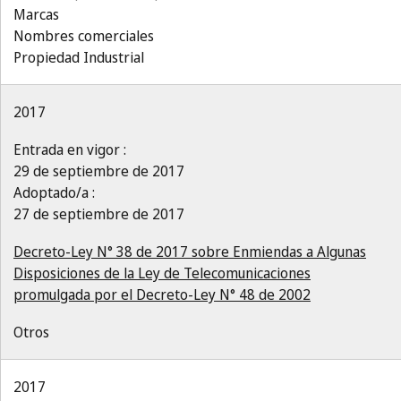
Marcas
Nombres comerciales
Propiedad Industrial
2017
Entrada en vigor :
29 de septiembre de 2017
Adoptado/a :
27 de septiembre de 2017
Decreto-Ley N° 38 de 2017 sobre Enmiendas a Algunas
Disposiciones de la Ley de Telecomunicaciones
promulgada por el Decreto-Ley N° 48 de 2002
Otros
2017