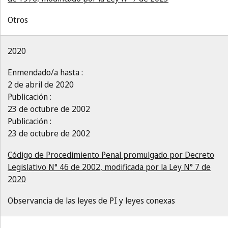
Otros
2020
Enmendado/a hasta :
2 de abril de 2020
Publicación :
23 de octubre de 2002
Publicación :
23 de octubre de 2002
Código de Procedimiento Penal promulgado por Decreto
Legislativo N° 46 de 2002, modificada por la Ley N° 7 de
2020
Observancia de las leyes de PI y leyes conexas