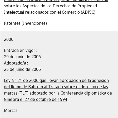
sobre los Aspectos de los Derechos de Propiedad
Intelectual relacionados con el Comercio (ADPIC)
Patentes (Invenciones)
2006
Entrada en vigor :
29 de junio de 2006
Adoptado/a :
25 de junio de 2006
Ley N° 21 de 2006 que llevan aprobación de la adhesión
del Reino de Bahrein al Tratado sobre el derecho de las
marcas (TLT) adoptado por la Conferencia diplomática de
Ginebra el 27 de octubre de 1994
Marcas