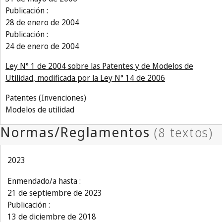
Publicación :
28 de enero de 2004
Publicación :
24 de enero de 2004
Ley N° 1 de 2004 sobre las Patentes y de Modelos de
Utilidad, modificada por la Ley N° 14 de 2006
Patentes (Invenciones)
Modelos de utilidad
2023
Enmendado/a hasta :
21 de septiembre de 2023
Publicación :
13 de diciembre de 2018