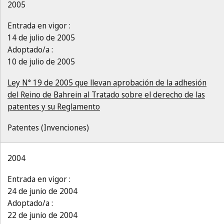
2005
Entrada en vigor :
14 de julio de 2005
Adoptado/a :
10 de julio de 2005
Ley N° 19 de 2005 que llevan aprobación de la adhesión
del Reino de Bahrein al Tratado sobre el derecho de las
patentes y su Reglamento
Patentes (Invenciones)
2004
Entrada en vigor :
24 de junio de 2004
Adoptado/a :
22 de junio de 2004