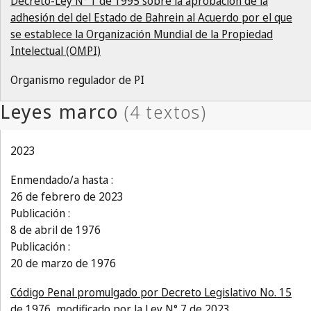
Decreto-Ley N° 1 de 1995 sobre la aprobación de la
adhesión del del Estado de Bahrein al Acuerdo por el que
se establece la Organización Mundial de la Propiedad
Intelectual (OMPI)
Organismo regulador de PI
2023
Enmendado/a hasta :
26 de febrero de 2023
Publicación :
8 de abril de 1976
Publicación :
20 de marzo de 1976
Código Penal promulgado por Decreto Legislativo No. 15
de 1976, modificado por la Ley N° 7 de 2023