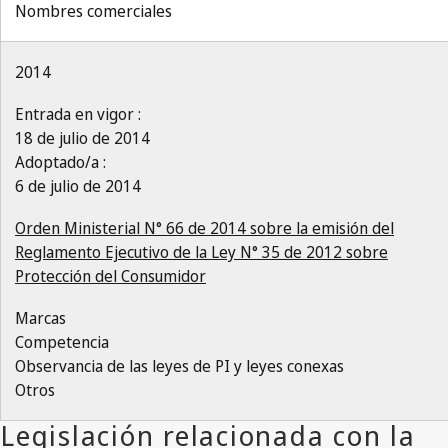
Nombres comerciales
2014
Entrada en vigor :
18 de julio de 2014
Adoptado/a :
6 de julio de 2014
Orden Ministerial N° 66 de 2014 sobre la emisión del
Reglamento Ejecutivo de la Ley N° 35 de 2012 sobre
Protección del Consumidor
Marcas
Competencia
Observancia de las leyes de PI y leyes conexas
Otros