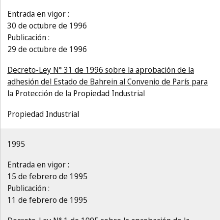
Entrada en vigor :
30 de octubre de 1996
Publicación :
29 de octubre de 1996
Decreto-Ley N° 31 de 1996 sobre la aprobación de la
adhesión del Estado de Bahrein al Convenio de París para
la Protección de la Propiedad Industrial
Propiedad Industrial
1995
Entrada en vigor :
15 de febrero de 1995
Publicación :
11 de febrero de 1995