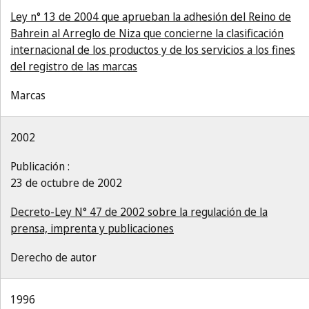
Ley n° 13 de 2004 que aprueban la adhesión del Reino de
Bahrein al Arreglo de Niza que concierne la clasificación
internacional de los productos y de los servicios a los fines
del registro de las marcas
Marcas
2002
Publicación :
23 de octubre de 2002
Decreto-Ley N° 47 de 2002 sobre la regulación de la
prensa, imprenta y publicaciones
Derecho de autor
1996