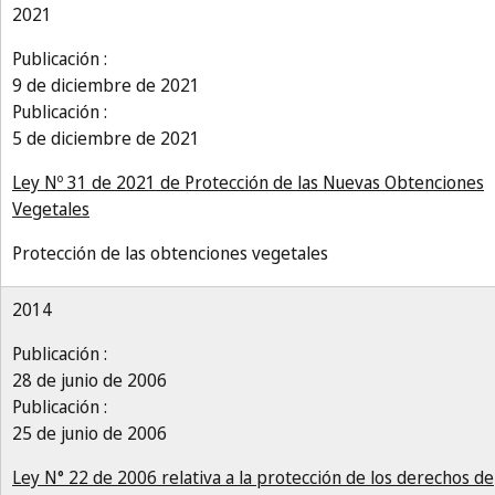
2021
Publicación :
9 de diciembre de 2021
Publicación :
5 de diciembre de 2021
Ley Nº 31 de 2021 de Protección de las Nuevas Obtenciones
Vegetales
Protección de las obtenciones vegetales
2014
Publicación :
28 de junio de 2006
Publicación :
25 de junio de 2006
Ley N° 22 de 2006 relativa a la protección de los derechos de