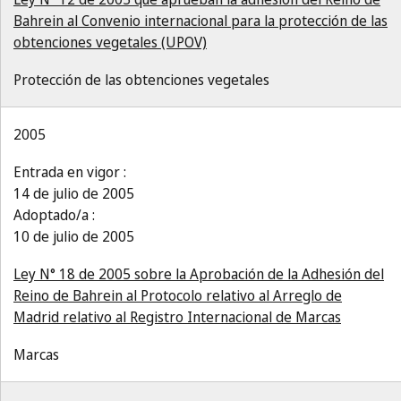
Bahrein al Convenio internacional para la protección de las
obtenciones vegetales (UPOV)
Protección de las obtenciones vegetales
2005
Entrada en vigor :
14 de julio de 2005
Adoptado/a :
10 de julio de 2005
Ley N° 18 de 2005 sobre la Aprobación de la Adhesión del
Reino de Bahrein al Protocolo relativo al Arreglo de
Madrid relativo al Registro Internacional de Marcas
Marcas