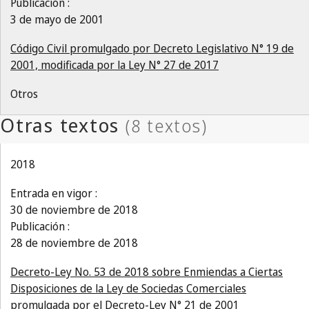
Publicación :
3 de mayo de 2001
Código Civil promulgado por Decreto Legislativo N° 19 de
2001, modificada por la Ley N° 27 de 2017
Otros
2018
Entrada en vigor :
30 de noviembre de 2018
Publicación :
28 de noviembre de 2018
Decreto-Ley No. 53 de 2018 sobre Enmiendas a Ciertas
Disposiciones de la Ley de Sociedas Comerciales
promulgada por el Decreto-Ley N° 21 de 2001