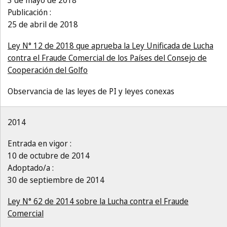
3 de mayo de 2018
Publicación :
25 de abril de 2018
Ley N° 12 de 2018 que aprueba la Ley Unificada de Lucha
contra el Fraude Comercial de los Países del Consejo de
Cooperación del Golfo
Observancia de las leyes de PI y leyes conexas
2014
Entrada en vigor :
10 de octubre de 2014
Adoptado/a :
30 de septiembre de 2014
Ley N° 62 de 2014 sobre la Lucha contra el Fraude
Comercial