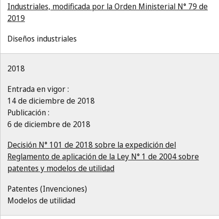
Industriales, modificada por la Orden Ministerial N° 79 de
2019
Diseños industriales
2018
Entrada en vigor :
14 de diciembre de 2018
Publicación :
6 de diciembre de 2018
Decisión N° 101 de 2018 sobre la expedición del
Reglamento de aplicación de la Ley N° 1 de 2004 sobre
patentes y modelos de utilidad
Patentes (Invenciones)
Modelos de utilidad