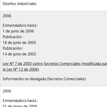
Diseños industriales
2006
Enmendado/a hasta :
1 de junio de 2006
Publicación :
18 de junio de 2003
Publicación :
14 de junio de 2003
Ley N° 7 de 2003 sobre Secretos Comerciales (modificada pa
la Ley N° 12 de 2006)
Información no divulgada (Secretos Comerciales)
2006
Enmendado/a hasta :
31 de mayo de 2006