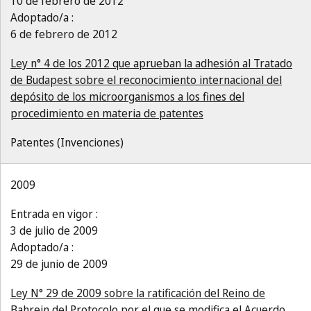
10 de febrero de 2012
Adoptado/a :
6 de febrero de 2012
Ley n° 4 de los 2012 que aprueban la adhesión al Tratado
de Budapest sobre el reconocimiento internacional del
depósito de los microorganismos a los fines del
procedimiento en materia de patentes
Patentes (Invenciones)
2009
Entrada en vigor :
3 de julio de 2009
Adoptado/a :
29 de junio de 2009
Ley N° 29 de 2009 sobre la ratificación del Reino de
Bahrein del Protocolo por el que se modifica el Acuerdo