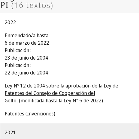
2022
Enmendado/a hasta :
6 de marzo de 2022
Publicación :
23 de junio de 2004
Publicación :
22 de junio de 2004
Ley Nº 12 de 2004 sobre la aprobación de la Ley de
Patentes del Consejo de Cooperación del
Golfo, (modificada hasta la Ley N° 6 de 2022)
Patentes (Invenciones)
2021