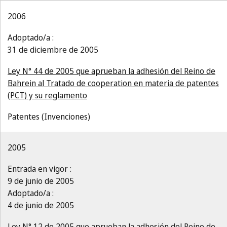
2006
Adoptado/a :
31 de diciembre de 2005
Ley N° 44 de 2005 que aprueban la adhesión del Reino de
Bahrein al Tratado de cooperation en materia de patentes
(PCT) y su reglamento
Patentes (Invenciones)
2005
Entrada en vigor :
9 de junio de 2005
Adoptado/a :
4 de junio de 2005
Ley N° 12 de 2005 que aprueban la adhesión del Reino de