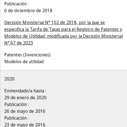
Publicación :
6 de diciembre de 2018
Decisión Ministerial N° 102 de 2018, por la que se
especifica la Tarifa de Tasas para el Registro de Patentes y
Modelos de Utilidad, modificada por la Decisión Ministerial
N° 67 de 2023
Patentes (Invenciones)
Modelos de utilidad
2020
Enmendado/a hasta :
29 de enero de 2020
Publicación :
26 de mayo de 2016
Publicación :
23 de mayo de 2016