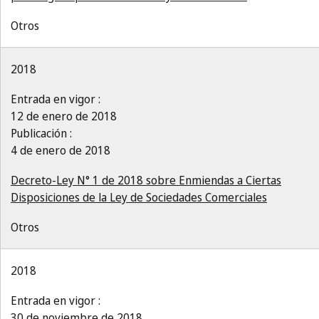
Otros
2018
Entrada en vigor :
12 de enero de 2018
Publicación :
4 de enero de 2018
Decreto-Ley N° 1 de 2018 sobre Enmiendas a Ciertas
Disposiciones de la Ley de Sociedades Comerciales
Otros
2018
Entrada en vigor :
30 de noviembre de 2018