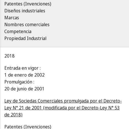
Patentes (Invenciones)
Diseños industriales
Marcas
Nombres comerciales
Competencia
Propiedad Industrial
2018
Entrada en vigor :
1 de enero de 2002
Promulgación :
20 de junio de 2001
Ley de Sociedas Comerciales promulgada por el Decreto-
Ley N° 21 de 2001 (modificada por el Decreto-Ley N° 53
de 2018)
Patentes (Invenciones)