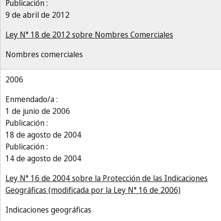
Publicación :
9 de abril de 2012
Ley N° 18 de 2012 sobre Nombres Comerciales
Nombres comerciales
2006
Enmendado/a :
1 de junio de 2006
Publicación :
18 de agosto de 2004
Publicación :
14 de agosto de 2004
Ley N° 16 de 2004 sobre la Protección de las Indicaciones
Geográficas (modificada por la Ley N° 16 de 2006)
Indicaciones geográficas