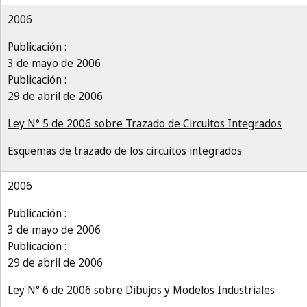
2006
Publicación :
3 de mayo de 2006
Publicación :
29 de abril de 2006
Ley N° 5 de 2006 sobre Trazado de Circuitos Integrados
Esquemas de trazado de los circuitos integrados
2006
Publicación :
3 de mayo de 2006
Publicación :
29 de abril de 2006
Ley N° 6 de 2006 sobre Dibujos y Modelos Industriales