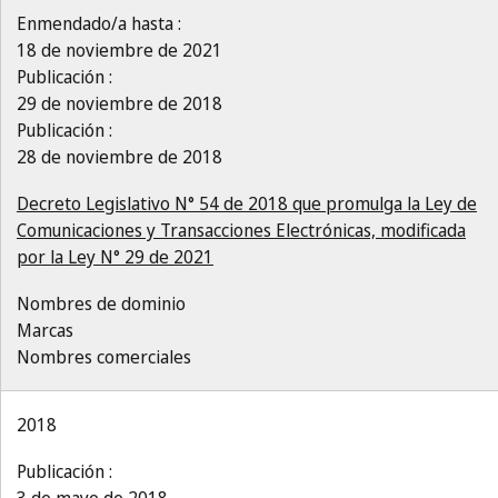
Enmendado/a hasta :
18 de noviembre de 2021
Publicación :
29 de noviembre de 2018
Publicación :
28 de noviembre de 2018
Decreto Legislativo N° 54 de 2018 que promulga la Ley de
Comunicaciones y Transacciones Electrónicas, modificada
por la Ley N° 29 de 2021
Nombres de dominio
Marcas
Nombres comerciales
2018
Publicación :