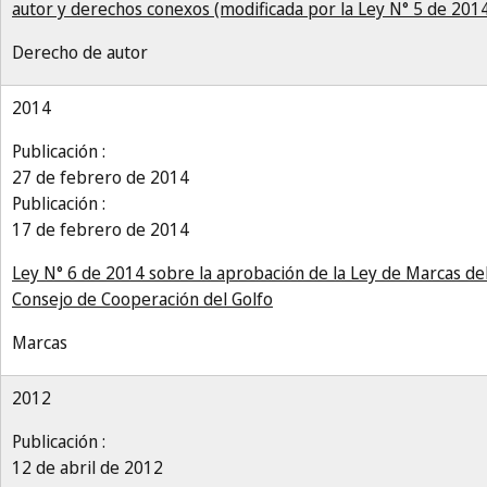
autor y derechos conexos (modificada por la Ley N° 5 de 201
Derecho de autor
2014
Publicación :
27 de febrero de 2014
Publicación :
17 de febrero de 2014
Ley N° 6 de 2014 sobre la aprobación de la Ley de Marcas de
Consejo de Cooperación del Golfo
Marcas
2012
Publicación :
12 de abril de 2012