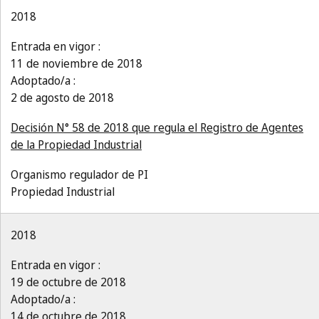
2018
Entrada en vigor :
11 de noviembre de 2018
Adoptado/a :
2 de agosto de 2018
Decisión N° 58 de 2018 que regula el Registro de Agentes
de la Propiedad Industrial
Organismo regulador de PI
Propiedad Industrial
2018
Entrada en vigor :
19 de octubre de 2018
Adoptado/a :
14 de octubre de 2018