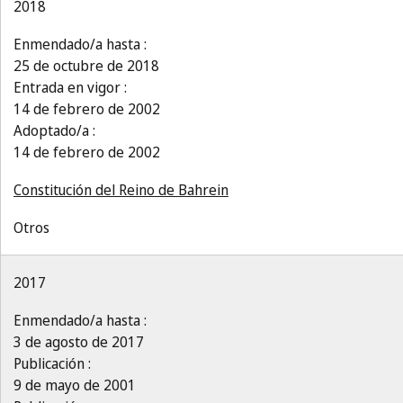
2018
Enmendado/a hasta :
25 de octubre de 2018
Entrada en vigor :
14 de febrero de 2002
Adoptado/a :
14 de febrero de 2002
Constitución del Reino de Bahrein
Otros
2017
Enmendado/a hasta :
3 de agosto de 2017
Publicación :
9 de mayo de 2001