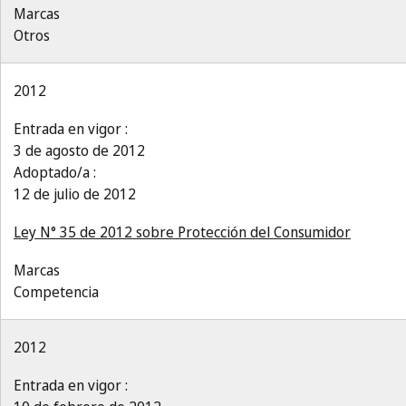
Marcas
Otros
2012
Entrada en vigor :
3 de agosto de 2012
Adoptado/a :
12 de julio de 2012
Ley N° 35 de 2012 sobre Protección del Consumidor
Marcas
Competencia
2012
Entrada en vigor :