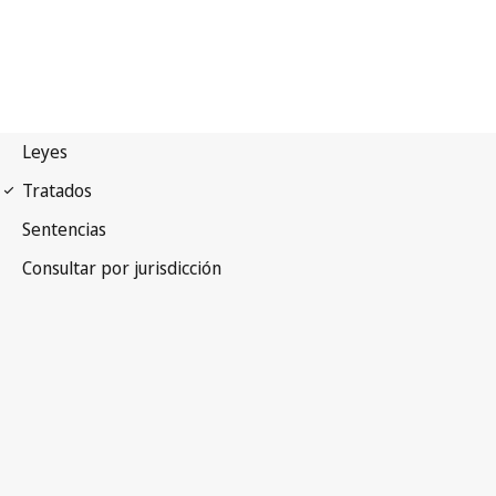
Pacto internacional de
derechos Econômicos, Sociales y Culturales