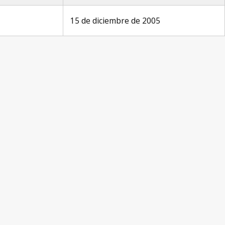
15 de diciembre de 2005