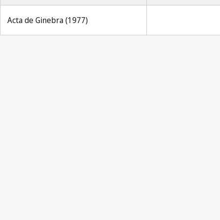
Acta de Ginebra (1977)