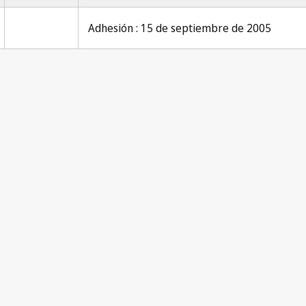
Adhesión : 15 de septiembre de 2005