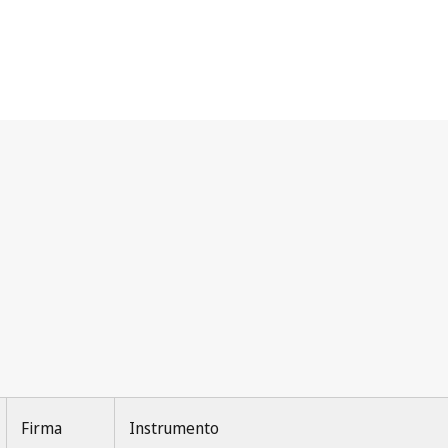
Firma
Instrumento