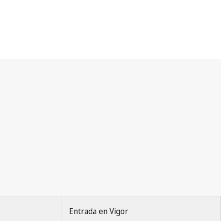
Entrada en Vigor