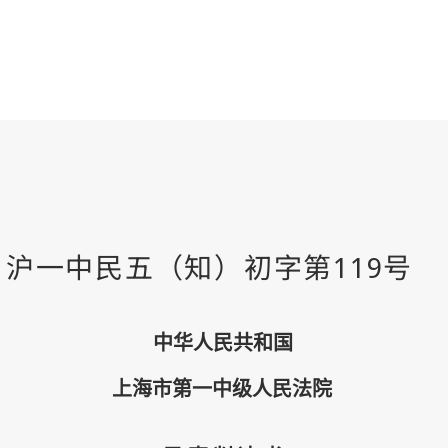
中华人民共和国
上海市第一中级人民法院