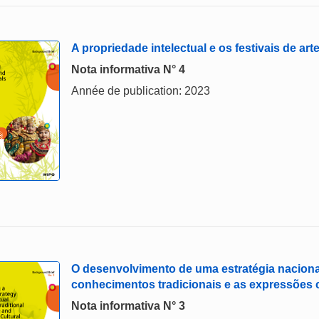
A propriedade intelectual e os festivais de art
Nota informativa N° 4
Année de publication: 2023
O desenvolvimento de uma estratégia nacional
conhecimentos tradicionais e as expressões cu
Nota informativa N° 3