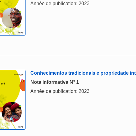
Année de publication: 2023
Conhecimentos tradicionais e propriedade int
Nota informativa N° 1
Année de publication: 2023