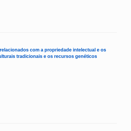
os relacionados com a propriedade intelectual e os
turais tradicionais e os recursos genéticos