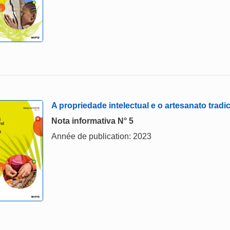
A propriedade intelectual e o artesanato tradi
Nota informativa N° 5
Année de publication: 2023