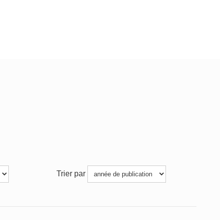
Trier par