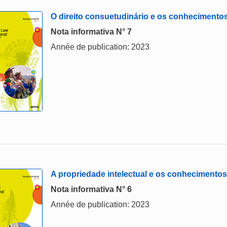
O direito consuetudinário e os conhecimentos
Nota informativa N° 7
Année de publication: 2023
A propriedade intelectual e os conhecimentos
Nota informativa N° 6
Année de publication: 2023