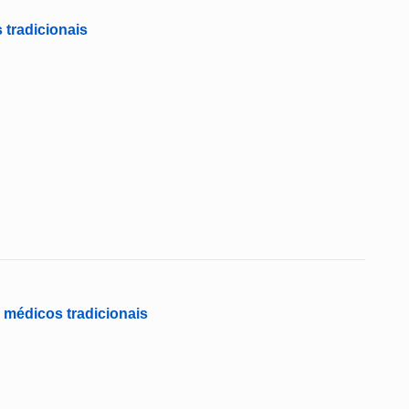
 tradicionais
 médicos tradicionais