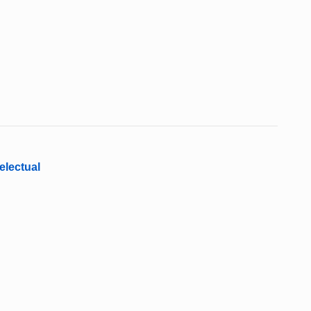
electual