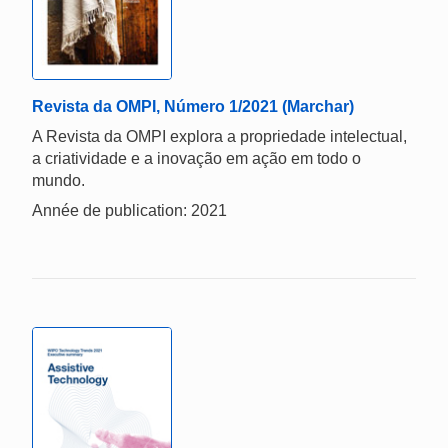
Revista da OMPI, Número 1/2021 (Marchar)
A Revista da OMPI explora a propriedade intelectual,
a criatividade e a inovação em ação em todo o
mundo.
Année de publication: 2021