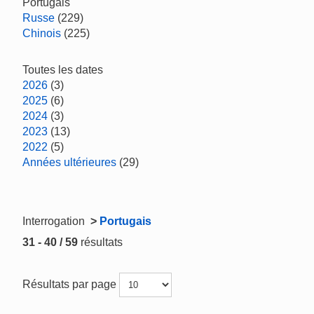
Portugais
Russe
(229)
Chinois
(225)
Toutes les dates
2026
(3)
2025
(6)
2024
(3)
2023
(13)
2022
(5)
Années ultérieures
(29)
Interrogation
>
Portugais
31 - 40 / 59
résultats
Résultats par page