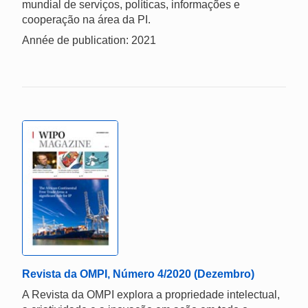
mundial de serviços, políticas, informações e
cooperação na área da PI.
Année de publication: 2021
Revista da OMPI, Número 4/2020 (Dezembro)
A Revista da OMPI explora a propriedade intelectual,