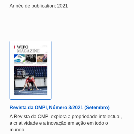
Année de publication: 2021
Revista da OMPI, Número 3/2021 (Setembro)
A Revista da OMPI explora a propriedade intelectual,
a criatividade e a inovação em ação em todo o
mundo.