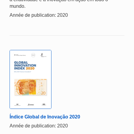
mundo.
Année de publication: 2020
Índice Global de Inovação 2020
Année de publication: 2020