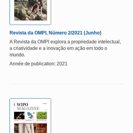
Revista da OMPI, Número 2/2021 (Junho)
A Revista da OMPI explora a propriedade intelectual,
a criatividade e a inovação em ação em todo o
mundo.
Année de publication: 2021