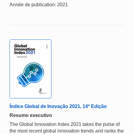
Année de publication: 2021
Índice Global de Inovação 2021, 14ª Edição
Resumo executivo
The Global Innovation Index 2021 takes the pulse of
the most recent global innovation trends and ranks the