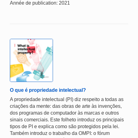
Année de publication: 2021
O que é propriedade intelectual?
A propriedade intelectual (PI) diz respeito a todas as
criações da mente: das obras de arte às invenções,
dos programas de computador às marcas e outros
sinais comerciais. Este folheto introduz os principais
tipos de PI e explica como são protegidos pela lei.
Também introduz o trabalho da OMPI: o fórum