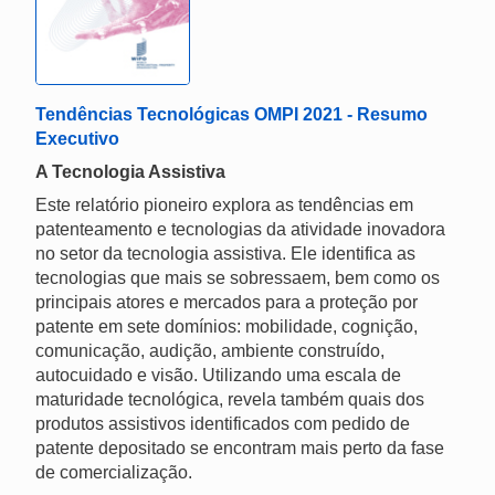
Tendências Tecnológicas OMPI 2021 - Resumo
Executivo
A Tecnologia Assistiva
Este relatório pioneiro explora as tendências em
patenteamento e tecnologias da atividade inovadora
no setor da tecnologia assistiva. Ele identifica as
tecnologias que mais se sobressaem, bem como os
principais atores e mercados para a proteção por
patente em sete domínios: mobilidade, cognição,
comunicação, audição, ambiente construído,
autocuidado e visão. Utilizando uma escala de
maturidade tecnológica, revela também quais dos
produtos assistivos identificados com pedido de
patente depositado se encontram mais perto da fase
de comercialização.