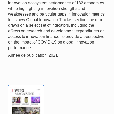
innovation ecosystem performance of 132 economies,
while highlighting innovation strengths and
weaknesses and particular gaps in innovation metrics.
In its new Global Innovation Tracker section, the report
draws on a select set of indicators, including the
effects on research and development expenditures or
access to innovation finance, to provide a perspective
on the impact of COVID-19 on global innovation
performance.
Année de publication: 2021