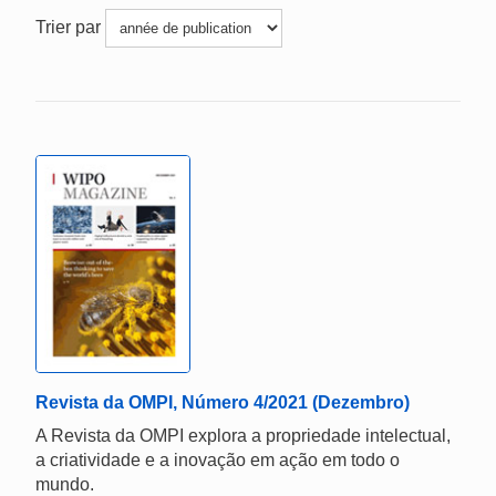
Trier par
Revista da OMPI, Número 4/2021 (Dezembro)
A Revista da OMPI explora a propriedade intelectual,
a criatividade e a inovação em ação em todo o
mundo.