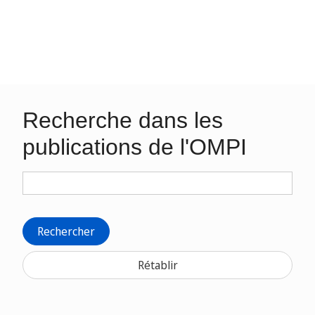
Recherche dans les
publications de l'OMPI
Rechercher
Rétablir