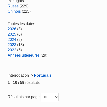
Portugais
Russe
(229)
Chinois
(225)
Toutes les dates
2026
(3)
2025
(6)
2024
(3)
2023
(13)
2022
(5)
Années ultérieures
(29)
Interrogation
>
Portugais
1 - 10 / 59
résultats
Résultats par page