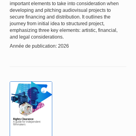
important elements to take into consideration when
developing and pitching audiovisual projects to
secure financing and distribution. It outlines the
journey from initial idea to structured project,
emphasizing three key elements: artistic, financial,
and legal considerations.
Année de publication: 2026