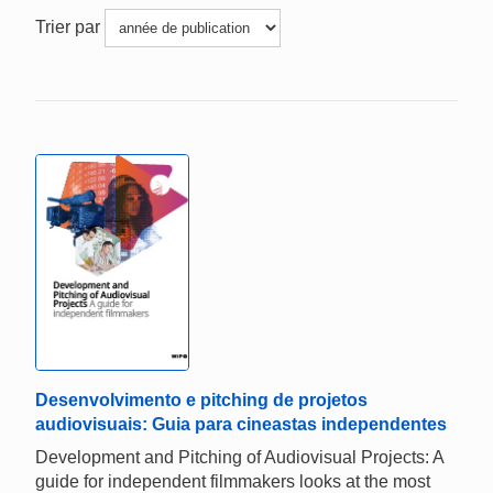
Trier par
Desenvolvimento e pitching de projetos
audiovisuais: Guia para cineastas independentes
Development and Pitching of Audiovisual Projects: A
guide for independent filmmakers looks at the most