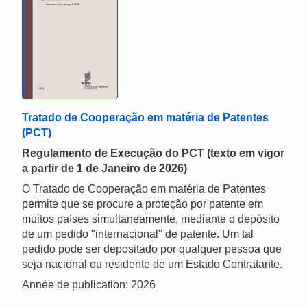
Tratado de Cooperação em matéria de Patentes
(PCT)
Regulamento de Execução do PCT (texto em vigor
a partir de 1 de Janeiro de 2026)
O Tratado de Cooperação em matéria de Patentes
permite que se procure a proteção por patente em
muitos países simultaneamente, mediante o depósito
de um pedido "internacional" de patente. Um tal
pedido pode ser depositado por qualquer pessoa que
seja nacional ou residente de um Estado Contratante.
Année de publication: 2026