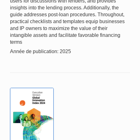
users for discussions with lenders, and provides
insights into the lending process. Additionally, the
guide addresses post-loan procedures. Throughout,
practical checklists and templates equip businesses
and IP owners to maximize the value of their
intangible assets and facilitate favorable financing
terms
Année de publication: 2025