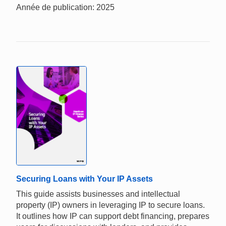
Année de publication: 2025
Securing Loans with Your IP Assets
This guide assists businesses and intellectual
property (IP) owners in leveraging IP to secure loans.
It outlines how IP can support debt financing, prepares