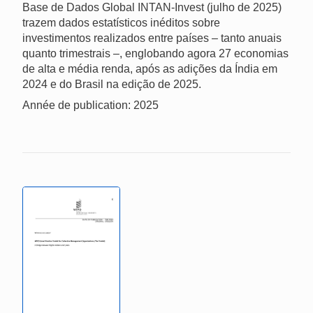
Base de Dados Global INTAN-Invest (julho de 2025)
trazem dados estatísticos inéditos sobre
investimentos realizados entre países – tanto anuais
quanto trimestrais –, englobando agora 27 economias
de alta e média renda, após as adições da Índia em
2024 e do Brasil na edição de 2025.
Année de publication: 2025