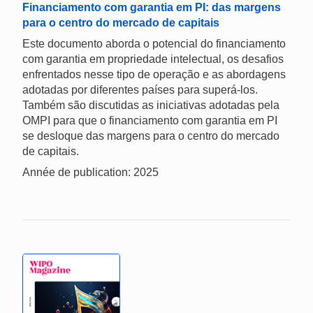
Financiamento com garantia em PI: das margens
para o centro do mercado de capitais
Este documento aborda o potencial do financiamento
com garantia em propriedade intelectual, os desafios
enfrentados nesse tipo de operação e as abordagens
adotadas por diferentes países para superá-los.
Também são discutidas as iniciativas adotadas pela
OMPI para que o financiamento com garantia em PI
se desloque das margens para o centro do mercado
de capitais.
Année de publication: 2025