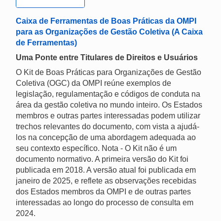
Caixa de Ferramentas de Boas Práticas da OMPI
para as Organizações de Gestão Coletiva (A Caixa
de Ferramentas)
Uma Ponte entre Titulares de Direitos e Usuários
O Kit de Boas Práticas para Organizações de Gestão
Coletiva (OGC) da OMPI reúne exemplos de
legislação, regulamentação e códigos de conduta na
área da gestão coletiva no mundo inteiro. Os Estados
membros e outras partes interessadas podem utilizar
trechos relevantes do documento, com vista a ajudá-
los na concepção de uma abordagem adequada ao
seu contexto específico. Nota - O Kit não é um
documento normativo. A primeira versão do Kit foi
publicada em 2018. A versão atual foi publicada em
janeiro de 2025, e reflete as observações recebidas
dos Estados membros da OMPI e de outras partes
interessadas ao longo do processo de consulta em
2024.