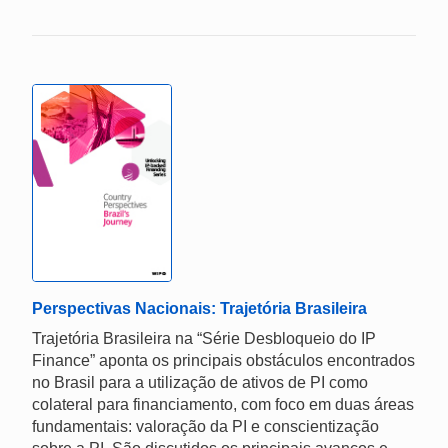
Perspectivas Nacionais: Trajetória Brasileira
Trajetória Brasileira na “Série Desbloqueio do IP
Finance” aponta os principais obstáculos encontrados
no Brasil para a utilização de ativos de PI como
colateral para financiamento, com foco em duas áreas
fundamentais: valoração da PI e conscientização