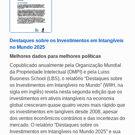
Destaques sobre os Investimentos em Intangíveis
no Mundo 2025
Melhores dados para melhores políticas
Copublicado anualmente pela Organização Mundial
da Propriedade Intelectual (OMPI) e pela Luiss
Business School (LBS), o relatório “Destaques sobre
os Investimentos em Intangíveis no Mundo” (WIIH, na
sigla em inglês) revela nesta segunda edição que os
investimentos em ativos intangíveis na economia
global cresceram quase quatro vezes mais rápido que
os investimentos em tangíveis desde 2008, apesar
dos ventos econômicos contrários e das incertezas do
mercado. O relatório “Destaques sobre os
Investimentos em Intangíveis no Mundo 2025” e sua