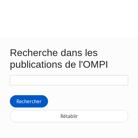
Recherche dans les
publications de l'OMPI
Rechercher
Rétablir