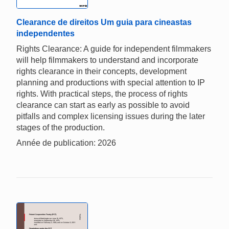
Clearance de direitos Um guia para cineastas
independentes
Rights Clearance: A guide for independent filmmakers
will help filmmakers to understand and incorporate
rights clearance in their concepts, development
planning and productions with special attention to IP
rights. With practical steps, the process of rights
clearance can start as early as possible to avoid
pitfalls and complex licensing issues during the later
stages of the production.
Année de publication: 2026