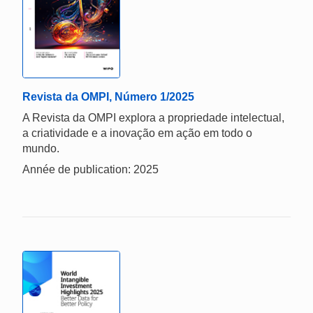
Revista da OMPI, Número 1/2025
A Revista da OMPI explora a propriedade intelectual,
a criatividade e a inovação em ação em todo o
mundo.
Année de publication: 2025