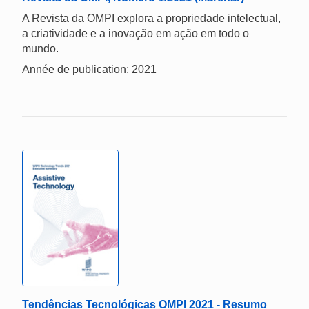
A Revista da OMPI explora a propriedade intelectual,
a criatividade e a inovação em ação em todo o
mundo.
Année de publication: 2021
Tendências Tecnológicas OMPI 2021 - Resumo