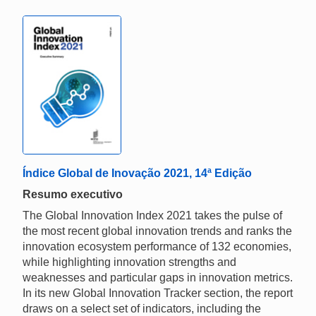
Índice Global de Inovação 2021, 14ª Edição
Resumo executivo
The Global Innovation Index 2021 takes the pulse of
the most recent global innovation trends and ranks the
innovation ecosystem performance of 132 economies,
while highlighting innovation strengths and
weaknesses and particular gaps in innovation metrics.
In its new Global Innovation Tracker section, the report
draws on a select set of indicators, including the