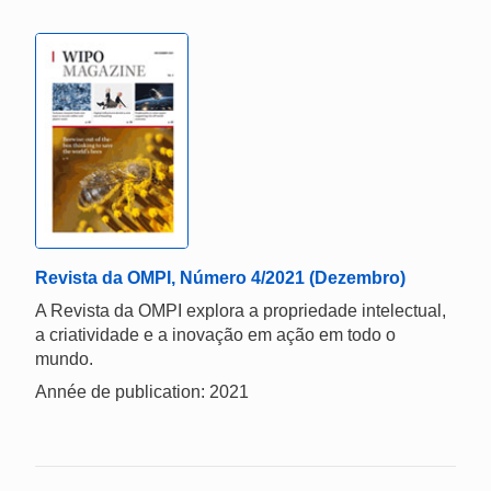
Revista da OMPI, Número 4/2021 (Dezembro)
A Revista da OMPI explora a propriedade intelectual,
a criatividade e a inovação em ação em todo o
mundo.
Année de publication: 2021