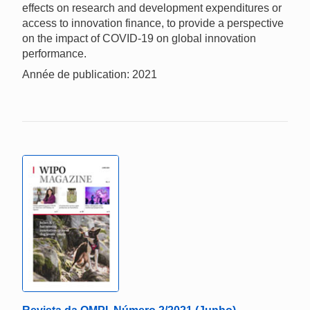
effects on research and development expenditures or
access to innovation finance, to provide a perspective
on the impact of COVID-19 on global innovation
performance.
Année de publication: 2021