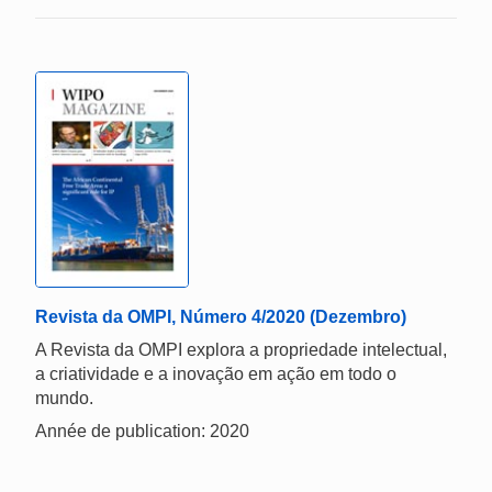
Revista da OMPI, Número 4/2020 (Dezembro)
A Revista da OMPI explora a propriedade intelectual,
a criatividade e a inovação em ação em todo o
mundo.
Année de publication: 2020