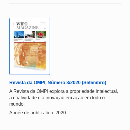
Revista da OMPI, Número 3/2020 (Setembro)
A Revista da OMPI explora a propriedade intelectual,
a criatividade e a inovação em ação em todo o
mundo.
Année de publication: 2020