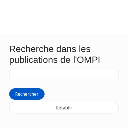
Recherche dans les
publications de l'OMPI
Rechercher
Rétablir