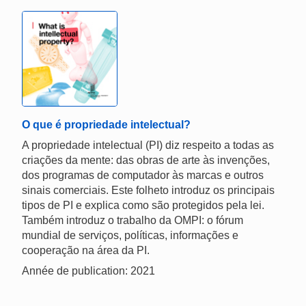
O que é propriedade intelectual?
A propriedade intelectual (PI) diz respeito a todas as
criações da mente: das obras de arte às invenções,
dos programas de computador às marcas e outros
sinais comerciais. Este folheto introduz os principais
tipos de PI e explica como são protegidos pela lei.
Também introduz o trabalho da OMPI: o fórum
mundial de serviços, políticas, informações e
cooperação na área da PI.
Année de publication: 2021