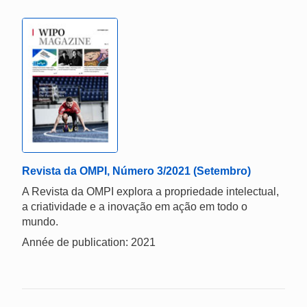
Revista da OMPI, Número 3/2021 (Setembro)
A Revista da OMPI explora a propriedade intelectual,
a criatividade e a inovação em ação em todo o
mundo.
Année de publication: 2021