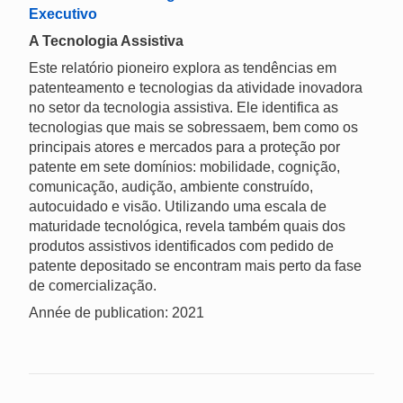
Executivo
A Tecnologia Assistiva
Este relatório pioneiro explora as tendências em
patenteamento e tecnologias da atividade inovadora
no setor da tecnologia assistiva. Ele identifica as
tecnologias que mais se sobressaem, bem como os
principais atores e mercados para a proteção por
patente em sete domínios: mobilidade, cognição,
comunicação, audição, ambiente construído,
autocuidado e visão. Utilizando uma escala de
maturidade tecnológica, revela também quais dos
produtos assistivos identificados com pedido de
patente depositado se encontram mais perto da fase
de comercialização.
Année de publication: 2021