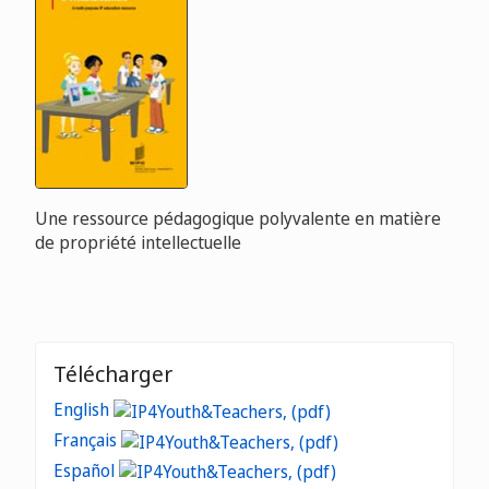
Une ressource pédagogique polyvalente en matière
de propriété intellectuelle
Télécharger
English
Français
Español